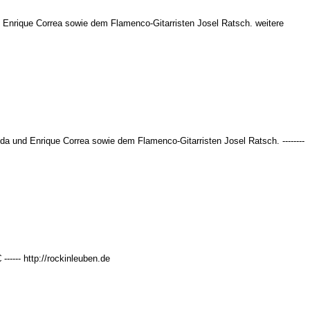
Enrique Correa sowie dem Flamenco-Gitarristen Josel Ratsch. weitere
 und Enrique Correa sowie dem Flamenco-Gitarristen Josel Ratsch. --------
----- http://rockinleuben.de